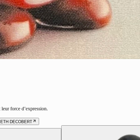
 leur force d’expression.
BETH DECOBERT