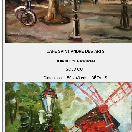
CAFÉ SAINT ANDRÉ DES ARTS
Huile sur toile encadrée
SOLD OUT
Dimensions :
50 x 40 cm
— DÉTAILS