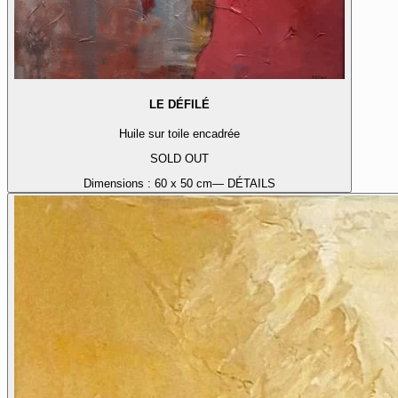
LE DÉFILÉ
Huile sur toile encadrée
SOLD OUT
Dimensions :
60 x 50 cm
— DÉTAILS