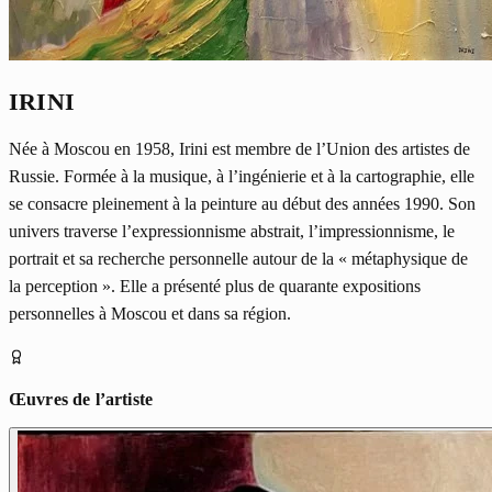
IRINI
Née à Moscou en 1958, Irini est membre de l’Union des artistes de
Russie. Formée à la musique, à l’ingénierie et à la cartographie, elle
se consacre pleinement à la peinture au début des années 1990. Son
univers traverse l’expressionnisme abstrait, l’impressionnisme, le
portrait et sa recherche personnelle autour de la « métaphysique de
la perception ». Elle a présenté plus de quarante expositions
personnelles à Moscou et dans sa région.
Œuvres de l’artiste