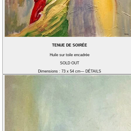
TENUE DE SOIRÉE
Huile sur toile encadrée
SOLD OUT
Dimensions :
73 x 54 cm
— DÉTAILS