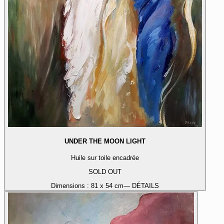
UNDER THE MOON LIGHT
Huile sur toile encadrée
SOLD OUT
Dimensions :
81 x 54 cm
— DÉTAILS