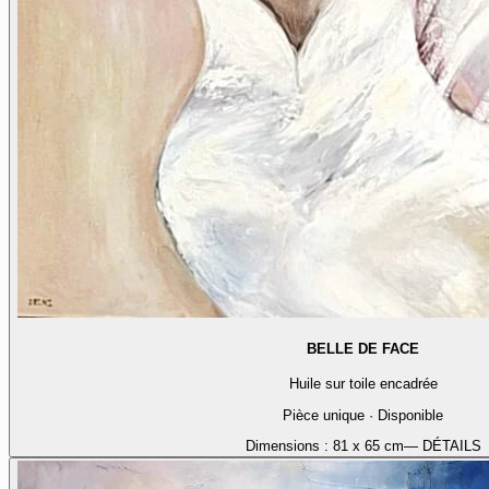
BELLE DE FACE
Huile sur toile encadrée
Pièce unique · Disponible
Dimensions :
81 x 65 cm
— DÉTAILS