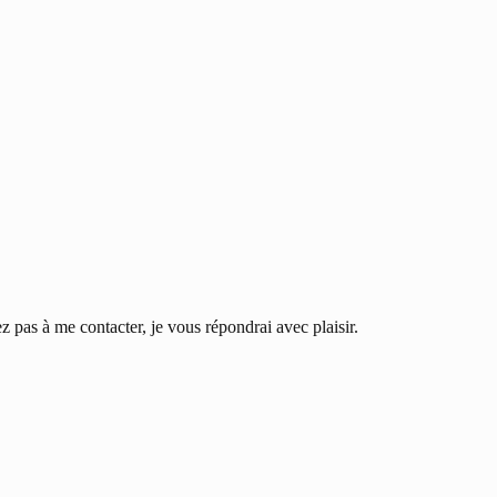
 pas à me contacter, je vous répondrai avec plaisir.