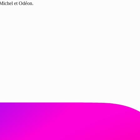
-Michel et Odéon.