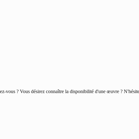
-vous ? Vous désirez connaître la disponibilité d'une œuvre ? N'hésitez