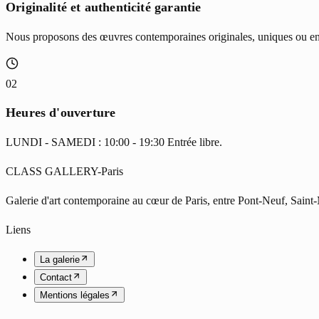
Originalité et authenticité garantie
Nous proposons des œuvres contemporaines originales, uniques ou en ti
02
Heures d'ouverture
LUNDI - SAMEDI : 10:00 - 19:30 Entrée libre.
CLASS GALLERY-Paris
Galerie d'art contemporaine au cœur de Paris, entre Pont-Neuf, Saint
Liens
La galerie
Contact
Mentions légales