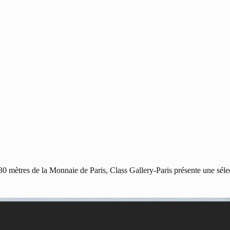
30 mètres de la Monnaie de Paris, Class Gallery-Paris présente une séle