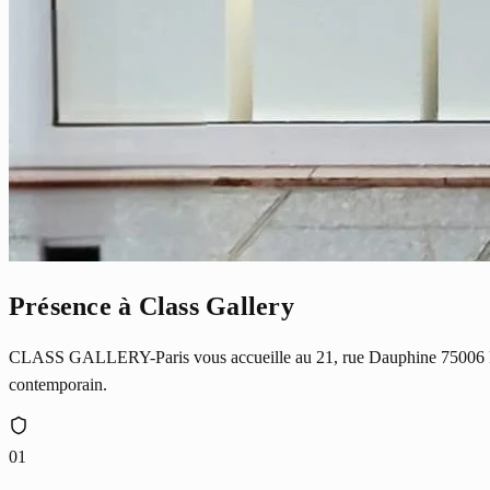
Présence à Class Gallery
CLASS GALLERY-Paris vous accueille au 21, rue Dauphine 75006 Paris
contemporain.
01