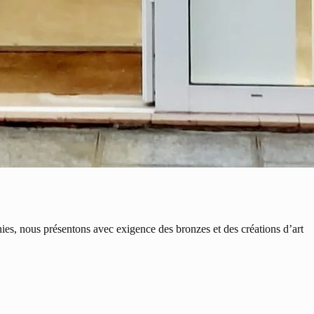
, nous présentons avec exigence des bronzes et des créations d’art