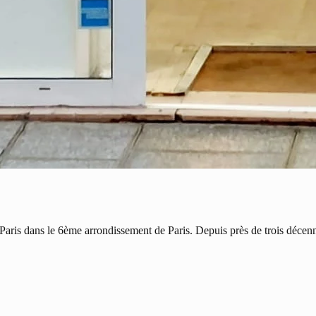
 dans le 6ème arrondissement de Paris. Depuis près de trois décennies