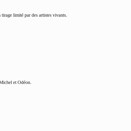
rage limité par des artistes vivants.
-Michel et Odéon.