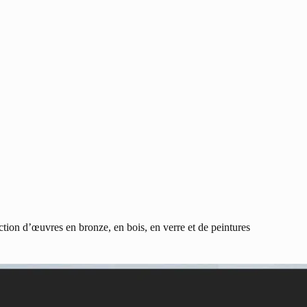
ction d’œuvres en bronze, en bois, en verre et de peintures