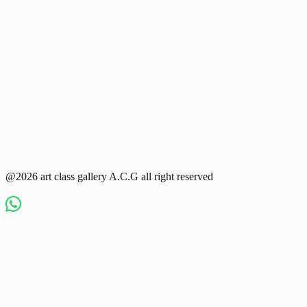
@2026 art class gallery A.C.G all right reserved