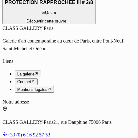
PROTECTION RAPPROCHÉE III # 2/8
69,5 cm
Découvrir cette œuvre →
CLASS GALLERY-Paris
Galerie d'art contemporaine au cœur de Paris, entre Pont-Neuf,
Saint-Michel et Odéon.
Liens
La galerie
Contact
Mentions légales
Notre adresse
CLASS GALLERY-Paris
21, rue Dauphine 75006 Paris
+33 (0) 6 16 92 57 53