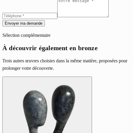
Envoyer ma demande
Sélection complémentaire
À découvrir également en bronze
Trois autres œuvres choisies dans la même matière, proposées pour
prolonger votre découverte.