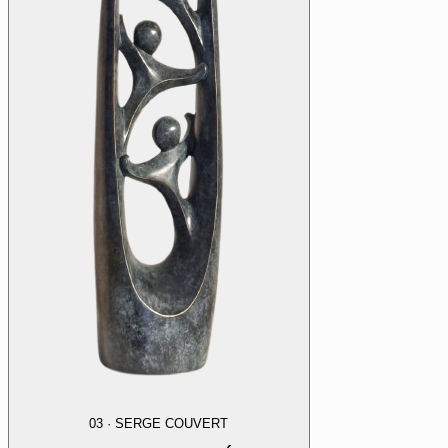
03
·
SERGE COUVERT