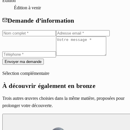
Édition
Édition à venir
Demande d’information
Envoyer ma demande
Sélection complémentaire
À découvrir également en bronze
Trois autres œuvres choisies dans la même matière, proposées pour
prolonger votre découverte.