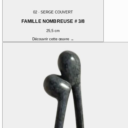
02
·
SERGE COUVERT
FAMILLE NOMBREUSE # 3/8
25,5 cm
Découvrir cette œuvre →