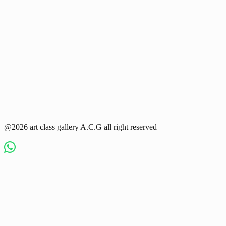
@2026 art class gallery A.C.G all right reserved