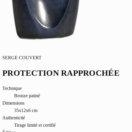
SERGE COUVERT
PROTECTION RAPPROCHÉE
Technique
Bronze patiné
Dimensions
35x12x6 cm
Authenticité
Tirage limité et certifié