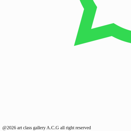
@2026 art class gallery A.C.G all right reserved