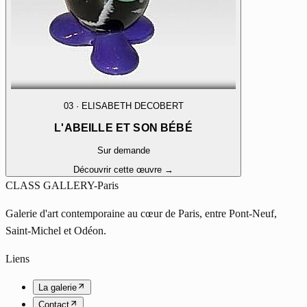
03
·
ELISABETH DECOBERT
L'ABEILLE ET SON BÉBÉ
Sur demande
Découvrir cette œuvre →
CLASS GALLERY-Paris
Galerie d'art contemporaine au cœur de Paris, entre Pont-Neuf,
Saint-Michel et Odéon.
Liens
La galerie
Contact