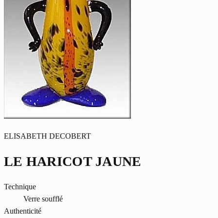
ELISABETH DECOBERT
LE HARICOT JAUNE
Technique
Verre soufflé
Authenticité