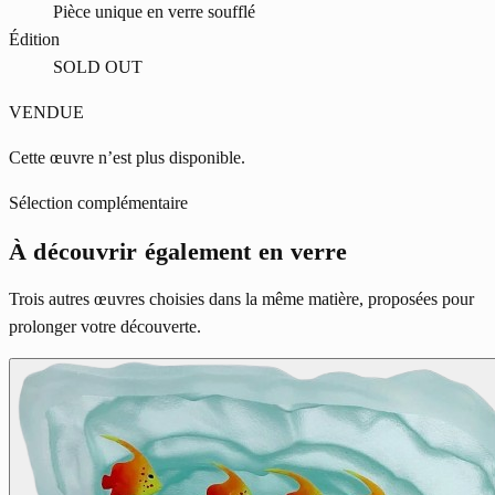
Pièce unique en verre soufflé
Édition
SOLD OUT
VENDUE
Cette œuvre n’est plus disponible.
Sélection complémentaire
À découvrir également en verre
Trois autres œuvres choisies dans la même matière, proposées pour
prolonger votre découverte.