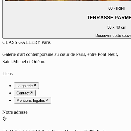
03
·
IRINI
TERRASSE PARME
50 x 40 cm
Découvrir cette œuv
CLASS GALLERY-Paris
Galerie d'art contemporaine au cœur de Paris, entre Pont-Neuf,
Saint-Michel et Odéon.
Liens
La galerie
Contact
Mentions légales
Notre adresse