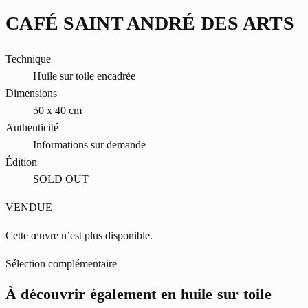
CAFÉ SAINT ANDRÉ DES ARTS
Technique
Huile sur toile encadrée
Dimensions
50 x 40 cm
Authenticité
Informations sur demande
Édition
SOLD OUT
VENDUE
Cette œuvre n’est plus disponible.
Sélection complémentaire
À découvrir également en huile sur toile