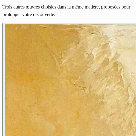
Trois autres œuvres choisies dans la même matière, proposées pour
prolonger votre découverte.