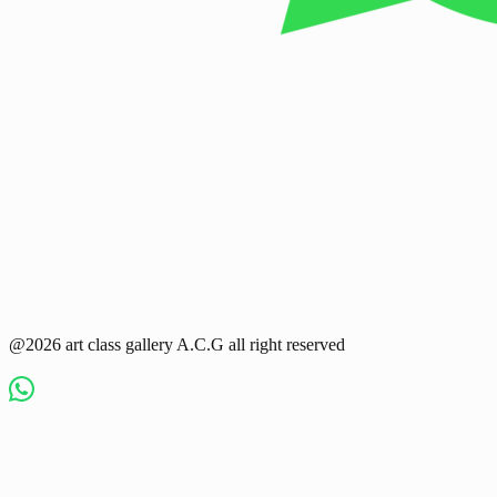
@2026 art class gallery A.C.G all right reserved