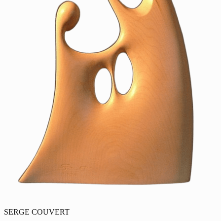
SERGE COUVERT