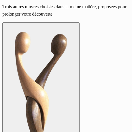
Trois autres œuvres choisies dans la même matière, proposées pour
prolonger votre découverte.