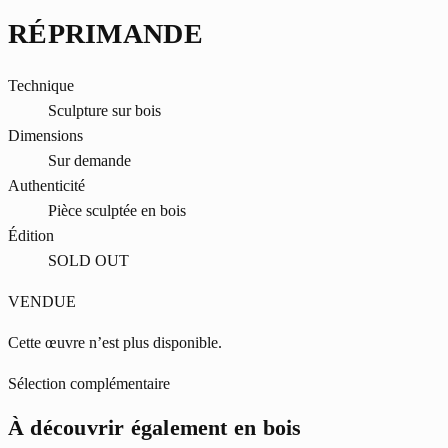
RÉPRIMANDE
Technique
Sculpture sur bois
Dimensions
Sur demande
Authenticité
Pièce sculptée en bois
Édition
SOLD OUT
VENDUE
Cette œuvre n’est plus disponible.
Sélection complémentaire
À découvrir également en bois