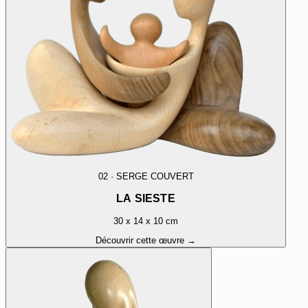
02
·
SERGE COUVERT
LA SIESTE
30 x 14 x 10 cm
Découvrir cette œuvre →