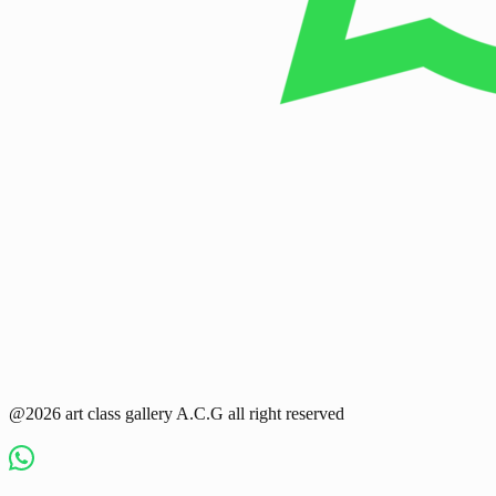
@2026 art class gallery A.C.G all right reserved